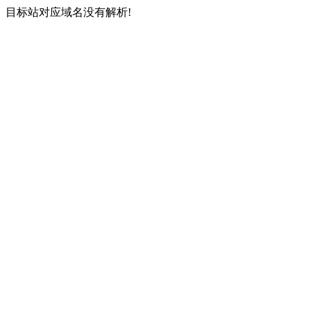
目标站对应域名没有解析!