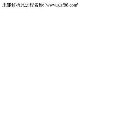
未能解析此远程名称: 'www.glsf88.com'