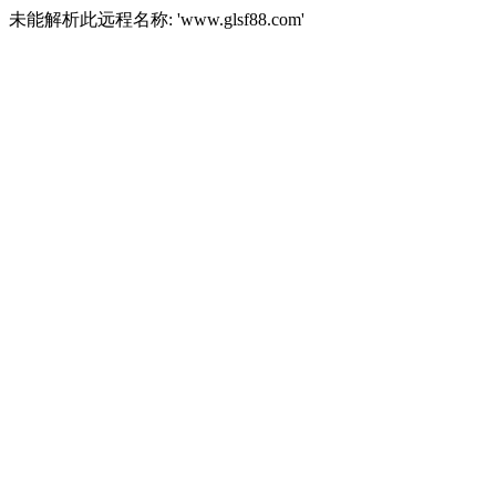
未能解析此远程名称: 'www.glsf88.com'