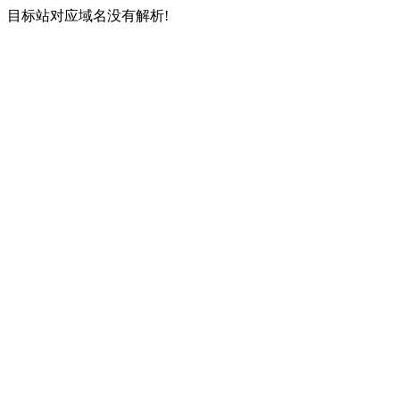
目标站对应域名没有解析!