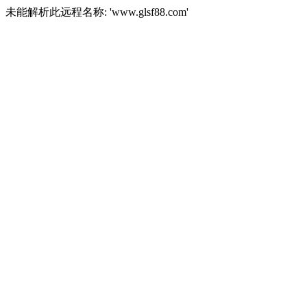
未能解析此远程名称: 'www.glsf88.com'