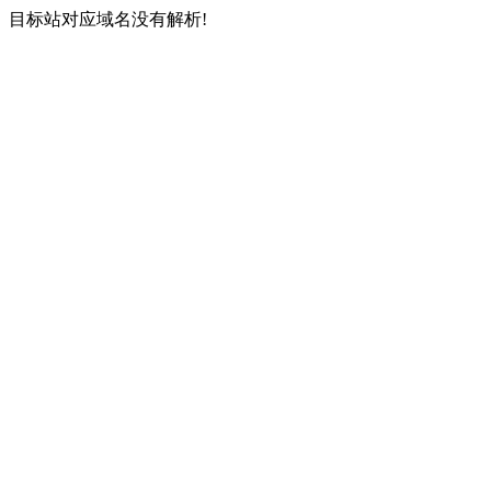
目标站对应域名没有解析!